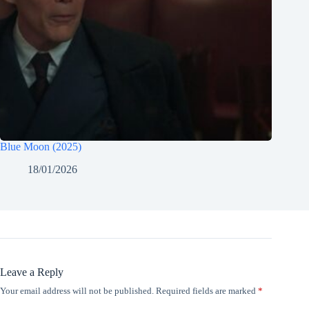
Blue Moon (2025)
18/01/2026
Leave a Reply
Your email address will not be published.
Required fields are marked
*