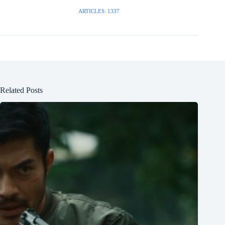
ARTICLES: 1337
Related Posts