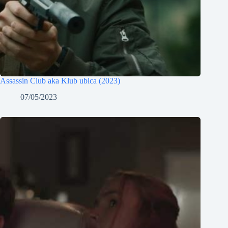
Assassin Club aka Klub ubica (2023)
07/05/2023