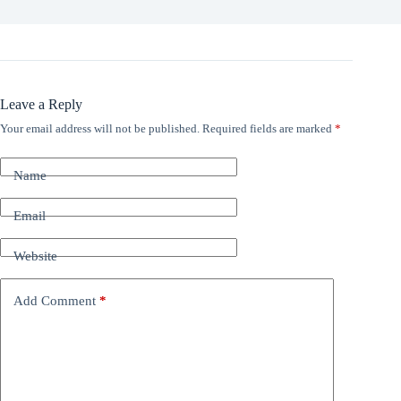
Leave a Reply
Your email address will not be published.
Required fields are marked
*
Name
Email
Website
Add Comment
*