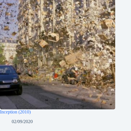
Inception (2010)
02/09/2020