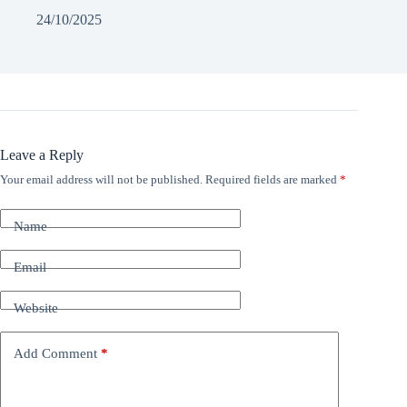
24/10/2025
Leave a Reply
Your email address will not be published.
Required fields are marked
*
Name
Email
Website
Add Comment
*