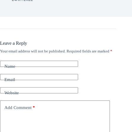
Leave a Reply
Your email address will not be published.
Required fields are marked
*
Name
Email
Website
Add Comment
*