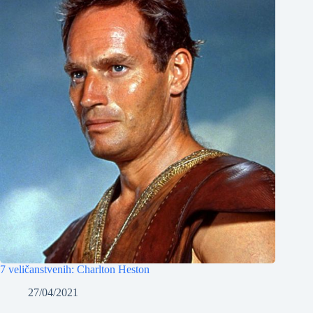
7 veličanstvenih: Charlton Heston
27/04/2021