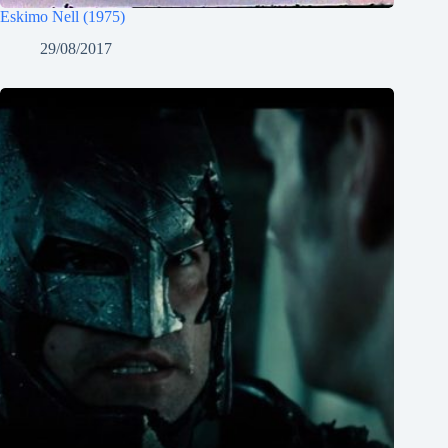
Eskimo Nell (1975)
29/08/2017