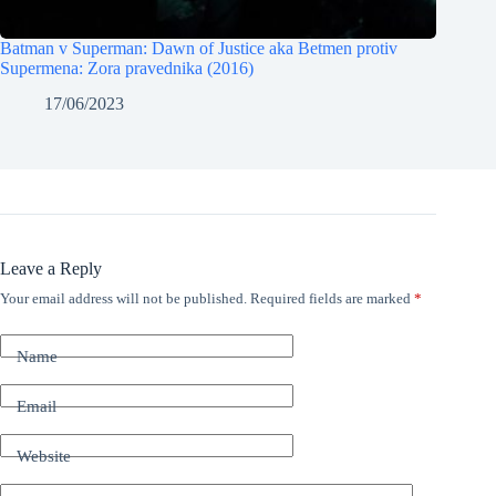
Batman v Superman: Dawn of Justice aka Betmen protiv
Supermena: Zora pravednika (2016)
17/06/2023
Leave a Reply
Your email address will not be published.
Required fields are marked
*
Name
Email
Website