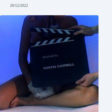
20/12/2022