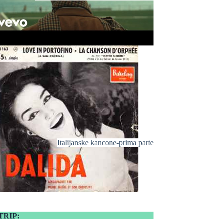
Italijanske kancone-prima parte
TRIP: