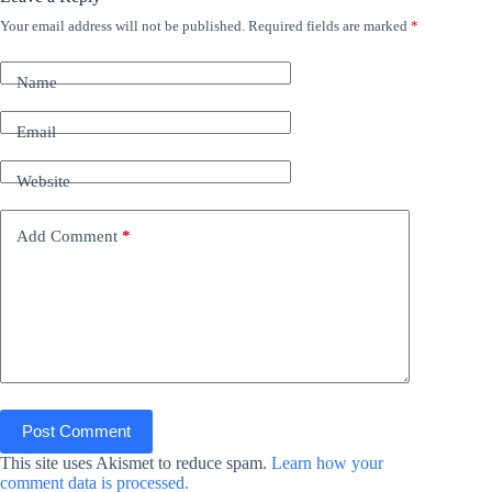
Your email address will not be published.
Required fields are marked
*
Name
Email
Website
Add Comment
*
Post Comment
This site uses Akismet to reduce spam.
Learn how your
comment data is processed.