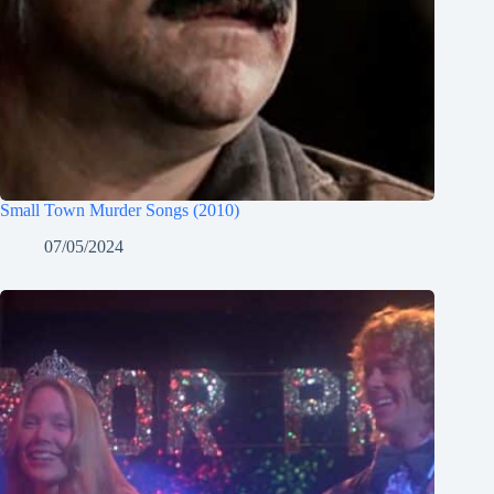
Small Town Murder Songs (2010)
07/05/2024