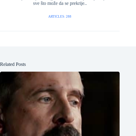
sve što može da se prekrije..
ARTICLES: 288
Related Posts