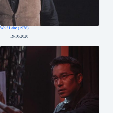
Wolf Lake (1978)
19/10/2020