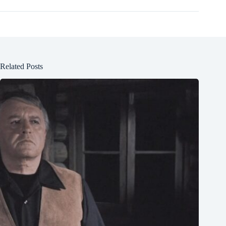
Related Posts