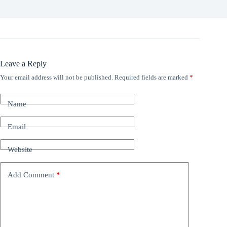
Leave a Reply
Your email address will not be published.
Required fields are marked
*
Name
Email
Website
Add Comment
*