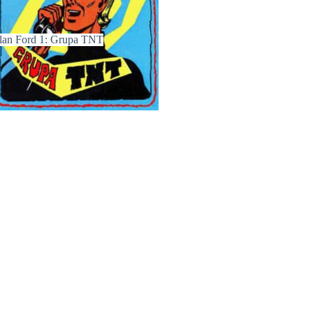
lan Ford 1: Grupa TNT