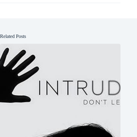
Related Posts