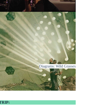
Diagrams: Wild Grasses
TRIP: