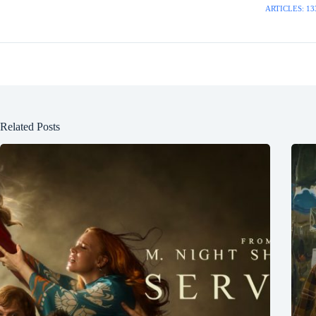
ARTICLES: 13
Related Posts