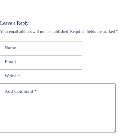
Leave a Reply
Your email address will not be published.
Required fields are marked
*
Name
Email
Website
Add Comment
*