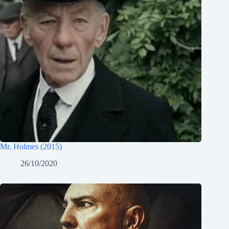
Mr. Holmes (2015)
26/10/2020