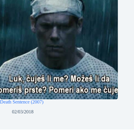
Death Sentence (2007)
02/03/2018