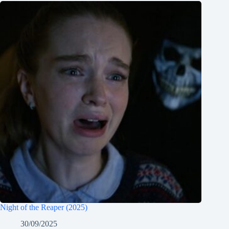
Night of the Reaper (2025)
30/09/2025