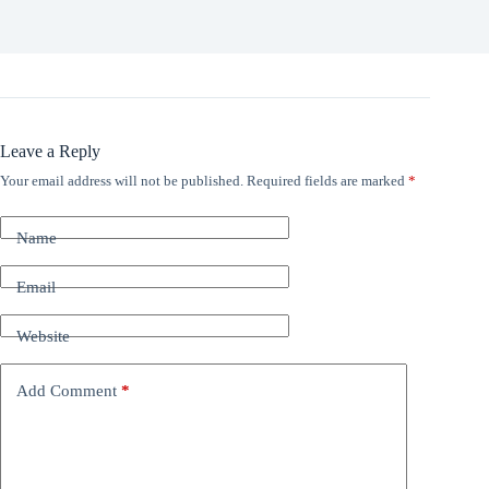
Leave a Reply
Your email address will not be published.
Required fields are marked
*
Name
Email
Website
Add Comment
*