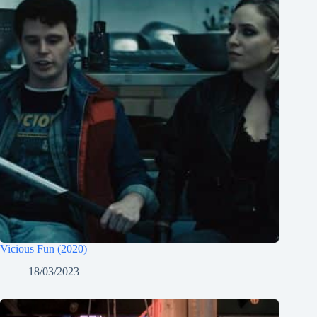
Vicious Fun (2020)
18/03/2023