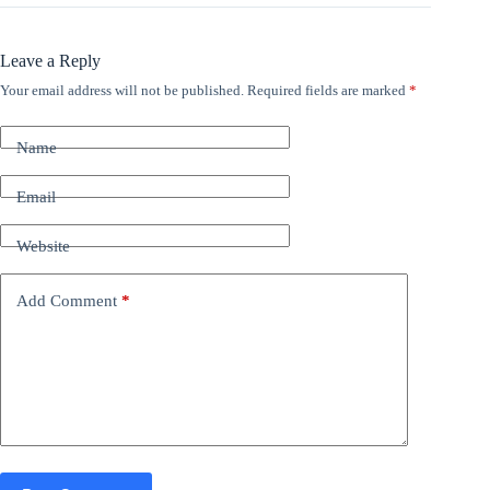
Leave a Reply
Your email address will not be published.
Required fields are marked
*
Name
Email
Website
Add Comment
*