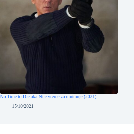
No Time to Die aka Nije vreme za umiranje (2021)
15/10/2021