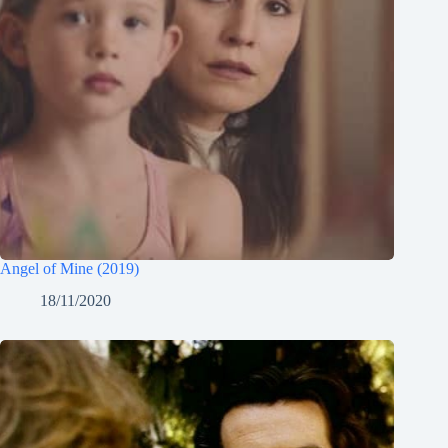
Angel of Mine (2019)
18/11/2020