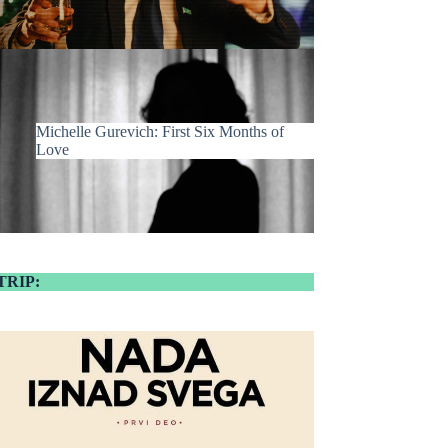
Michelle Gurevich: First Six Months of
Love
TRIP: