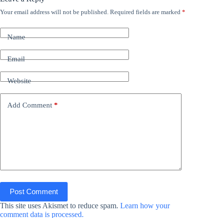
Your email address will not be published.
Required fields are marked
*
Name
Email
Website
Add Comment
*
Post Comment
This site uses Akismet to reduce spam.
Learn how your
comment data is processed.