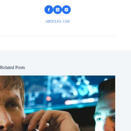
ARTICLES: 1338
Related Posts