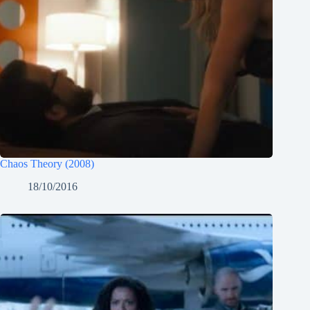
Chaos Theory (2008)
18/10/2016