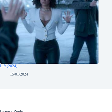
Lift (2024)
15/01/2024
Leave a Reply