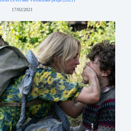
17/02/2021