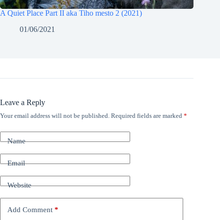
A Quiet Place Part II aka Tiho mesto 2 (2021)
01/06/2021
Leave a Reply
Your email address will not be published.
Required fields are marked
*
Name
Email
Website
Add Comment
*