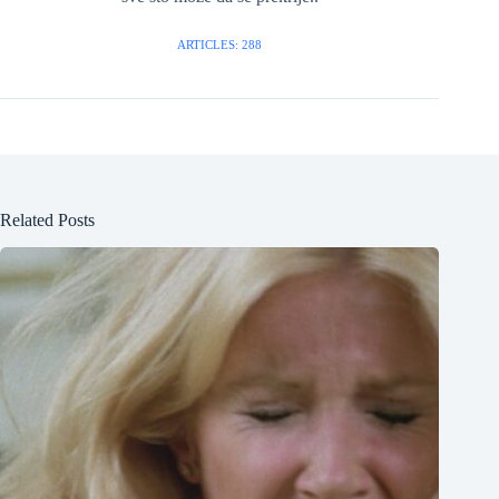
ARTICLES: 288
Related Posts