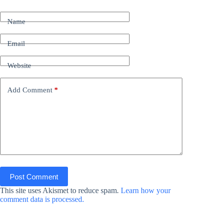
Name
Email
Website
Add Comment
*
Post Comment
This site uses Akismet to reduce spam.
Learn how your
comment data is processed.