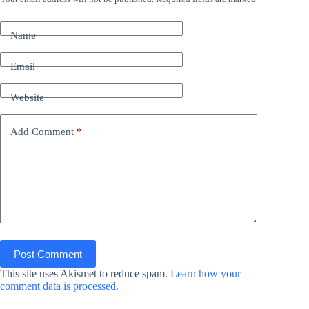
Name
Email
Website
Add Comment
*
Post Comment
This site uses Akismet to reduce spam.
Learn how your
comment data is processed.