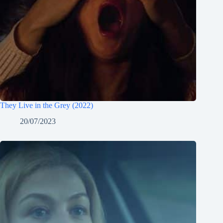
They Live in the Grey (2022)
20/07/2023