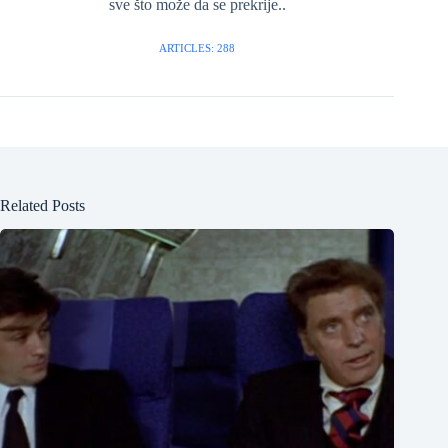
sve što može da se prekrije..
ARTICLES: 288
Related Posts