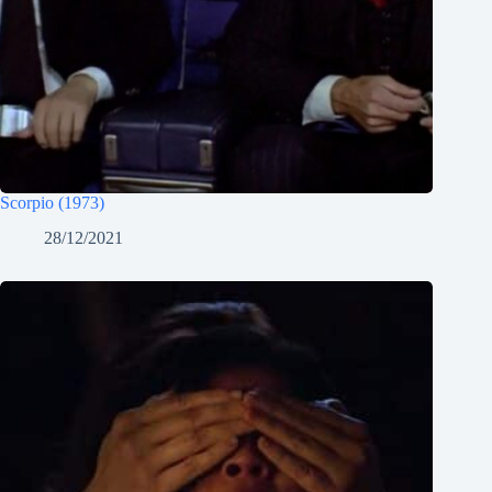
Scorpio (1973)
28/12/2021