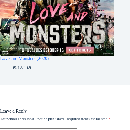
Love and Monsters (2020)
09/12/2020
Leave a Reply
Your email address will not be published.
Required fields are marked
*