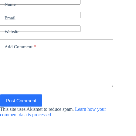
Name
Email
Website
Add Comment
*
Post Comment
This site uses Akismet to reduce spam.
Learn how your
comment data is processed.