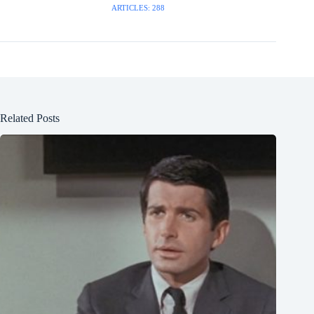
ARTICLES: 288
Related Posts