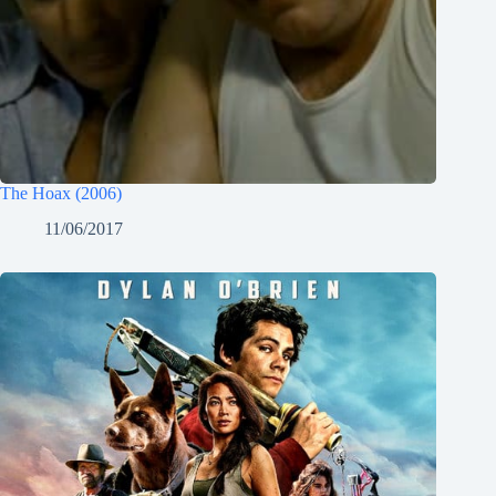
The Hoax (2006)
11/06/2017