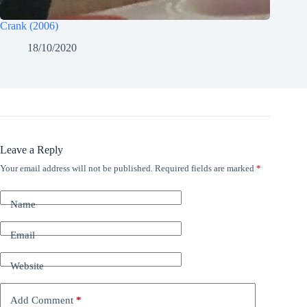
Crank (2006)
18/10/2020
Leave a Reply
Your email address will not be published.
Required fields are marked
*
Name
Email
Website
Add Comment
*