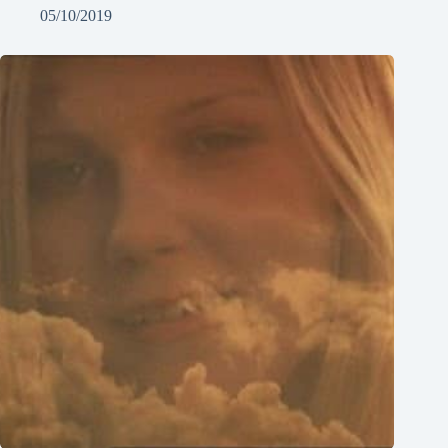
05/10/2019