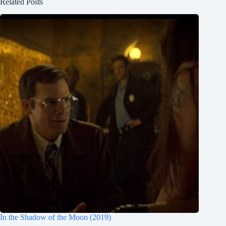
Related Posts
In the Shadow of the Moon (2019)