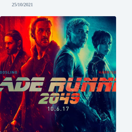
25/10/2021