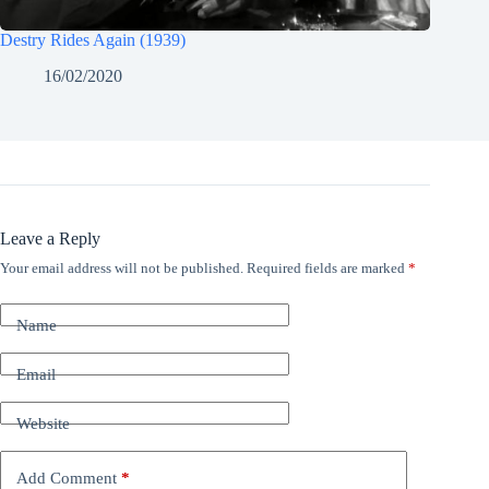
Destry Rides Again (1939)
16/02/2020
Leave a Reply
Your email address will not be published.
Required fields are marked
*
Name
Email
Website
Add Comment
*