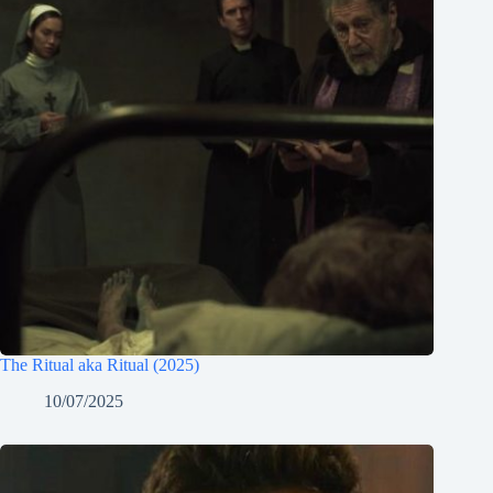
The Ritual aka Ritual (2025)
10/07/2025