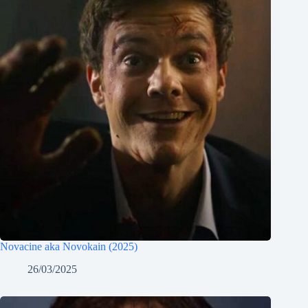
Novacine aka Novokain (2025)
26/03/2025