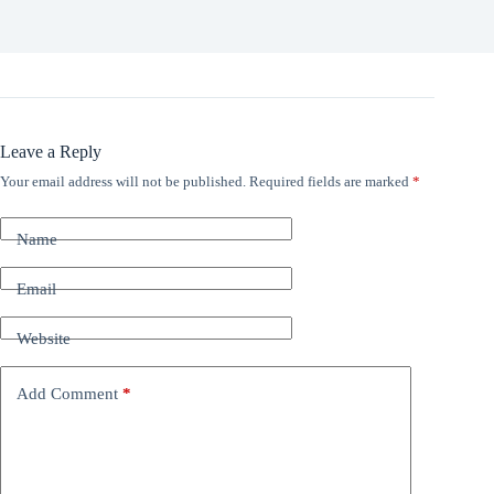
Leave a Reply
Your email address will not be published.
Required fields are marked
*
Name
Email
Website
Add Comment
*