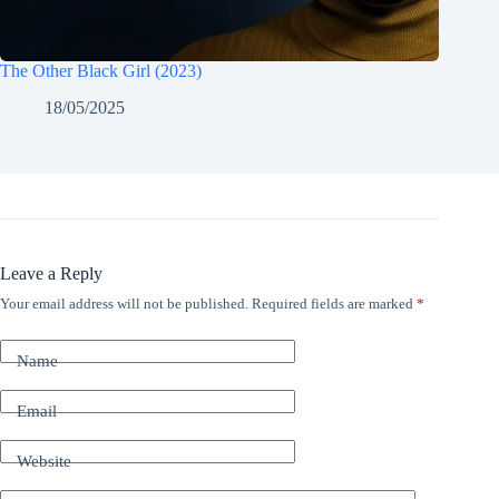
The Other Black Girl (2023)
18/05/2025
Leave a Reply
Your email address will not be published.
Required fields are marked
*
Name
Email
Website