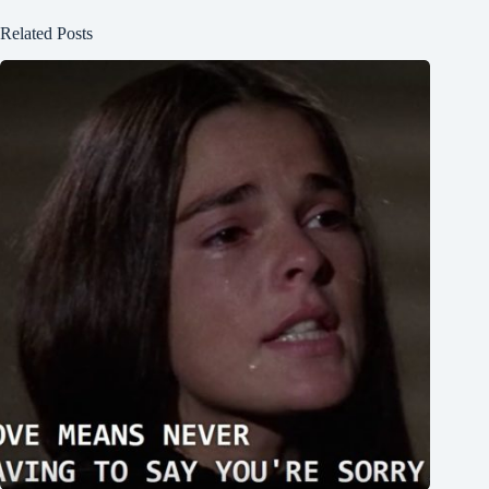
Related Posts