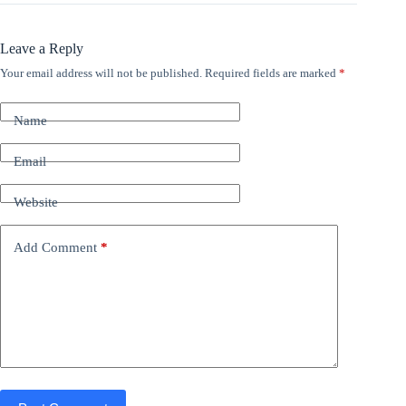
Leave a Reply
Your email address will not be published.
Required fields are marked
*
Name
Email
Website
Add Comment
*