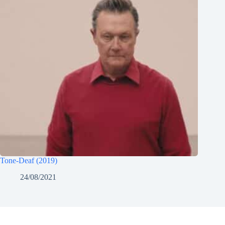
Tone-Deaf (2019)
24/08/2021