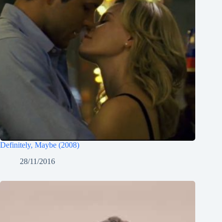
Definitely, Maybe (2008)
28/11/2016