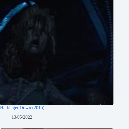
Harbinger Down (2015)
13/05/2022