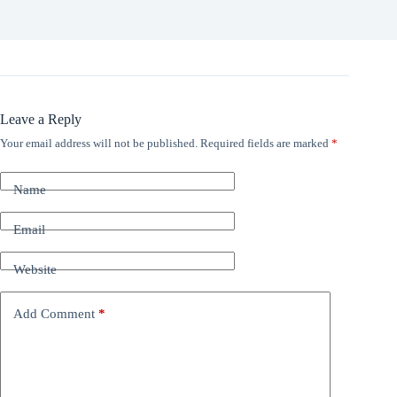
Leave a Reply
Your email address will not be published.
Required fields are marked
*
Name
Email
Website
Add Comment
*