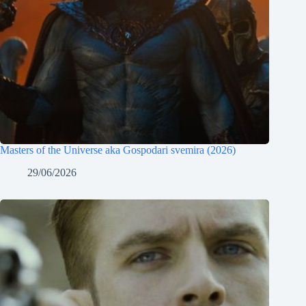
Masters of the Universe aka Gospodari svemira (2026)
29/06/2026