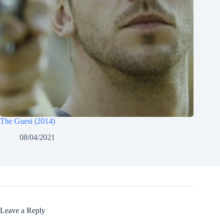
The Guest (2014)
08/04/2021
Leave a Reply