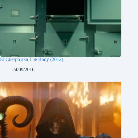
El Cuerpo aka The Body (2012)
24/09/2016