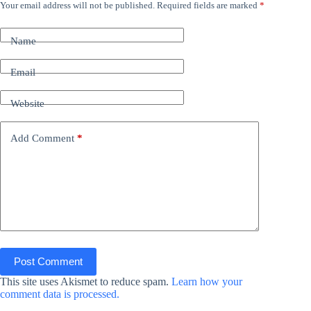
Your email address will not be published.
Required fields are marked
*
Name
Email
Website
Add Comment
*
Post Comment
This site uses Akismet to reduce spam.
Learn how your
comment data is processed.