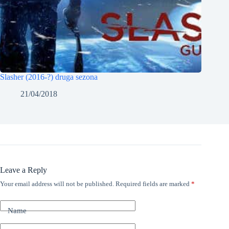
Slasher (2016-?) druga sezona
21/04/2018
Leave a Reply
Your email address will not be published.
Required fields are marked
*
Name