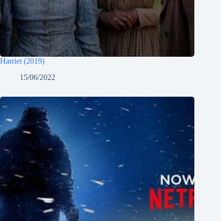
Harriet (2019)
15/06/2022