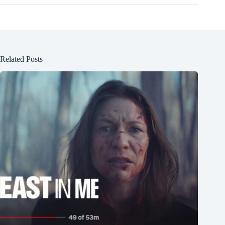
Related Posts