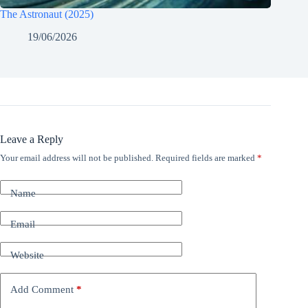
The Astronaut (2025)
19/06/2026
Leave a Reply
Your email address will not be published.
Required fields are marked
*
Name
Email
Website
Add Comment
*