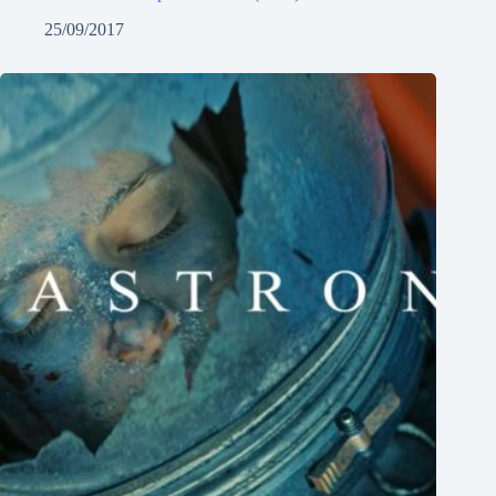
25/09/2017