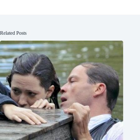
Related Posts