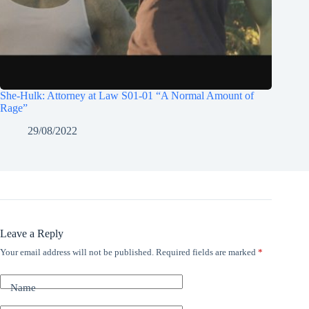
She-Hulk: Attorney at Law S01-01 “A Normal Amount of
Rage”
29/08/2022
Leave a Reply
Your email address will not be published.
Required fields are marked
*
Name