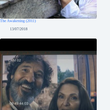
The Awakening (2011)
13/07/2018