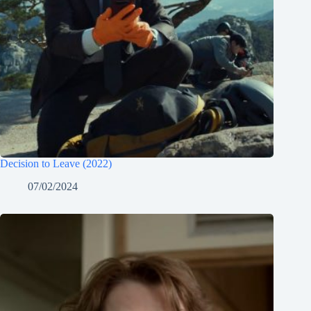
Decision to Leave (2022)
07/02/2024