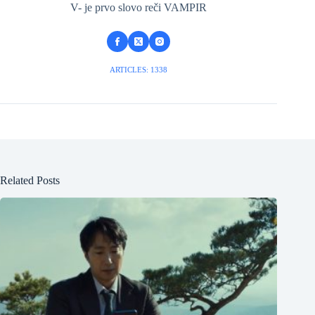
V- je prvo slovo reči VAMPIR
ARTICLES: 1338
Related Posts