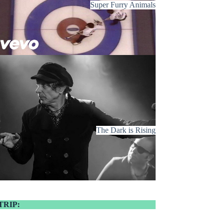
Super Furry Animals
The Dark is Rising
TRIP: