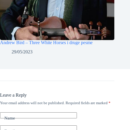
Andrew Bird – Three White Horses i druge pesme
29/05/2023
Leave a Reply
Your email address will not be published.
Required fields are marked
*
Name