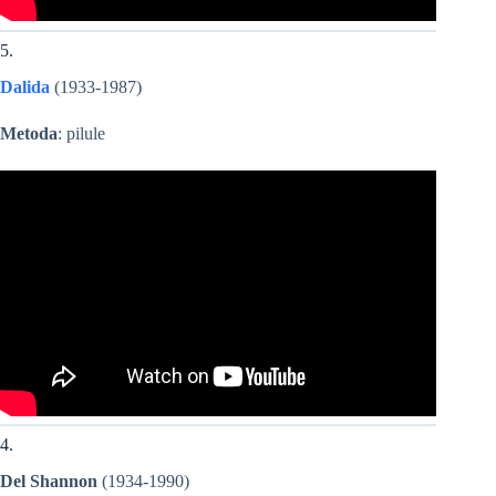
5.
Dalida
(1933-1987)
Metoda
: pilule
4.
Del Shannon
(1934-1990)