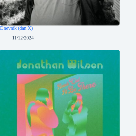
Dnevnik (dan X)
11/12/2024