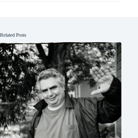
Related Posts