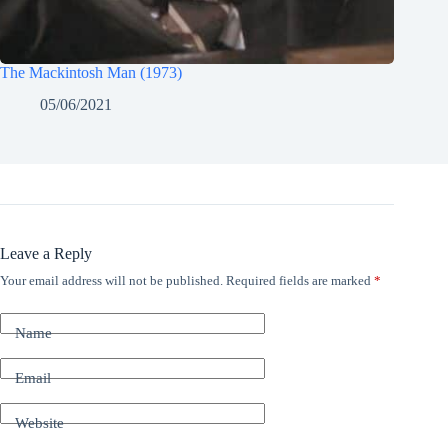
The Mackintosh Man (1973)
05/06/2021
Leave a Reply
Your email address will not be published.
Required fields are marked
*
Name
Email
Website