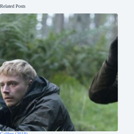
Related Posts
Calibre (2018)