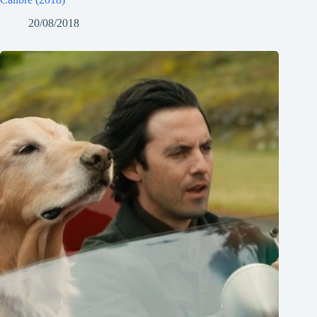
20/08/2018