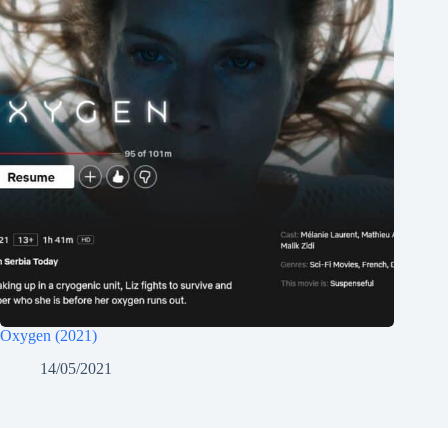
Oxygen (2021)
14/05/2021