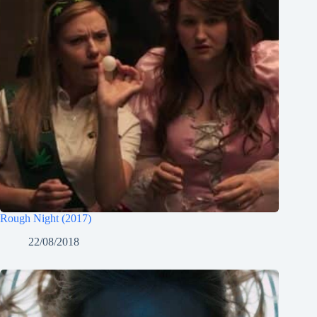
Rough Night (2017)
22/08/2018