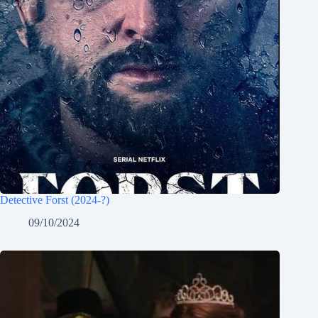
Detective Forst (2024-?)
09/10/2024