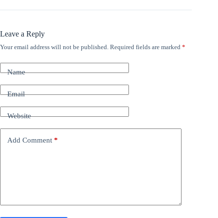
Leave a Reply
Your email address will not be published.
Required fields are marked
*
Name
Email
Website
Add Comment
*