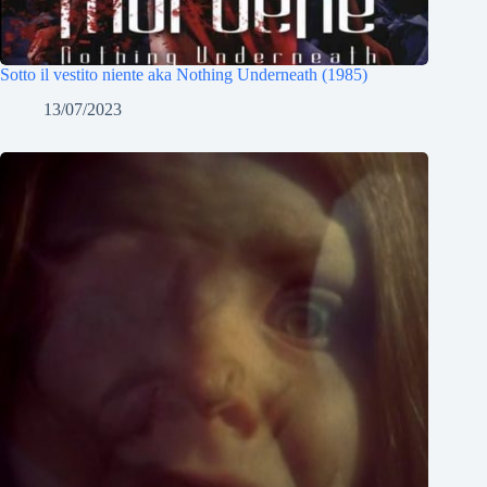
Sotto il vestito niente aka Nothing Underneath (1985)
13/07/2023