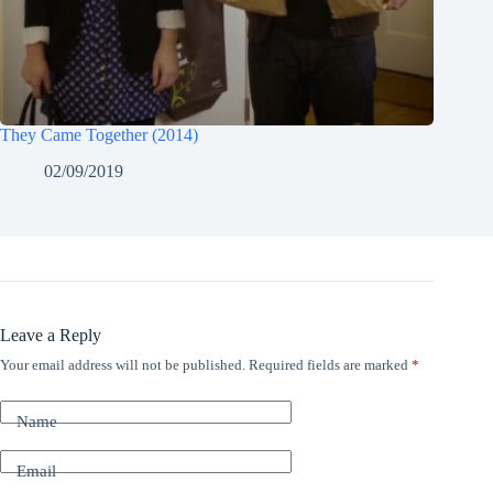
They Came Together (2014)
02/09/2019
Leave a Reply
Your email address will not be published.
Required fields are marked
*
Name
Email