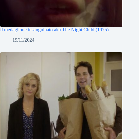
Il medaglione insanguinato aka The Night Child (1975)
19/11/2024