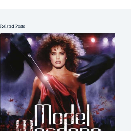
Related Posts