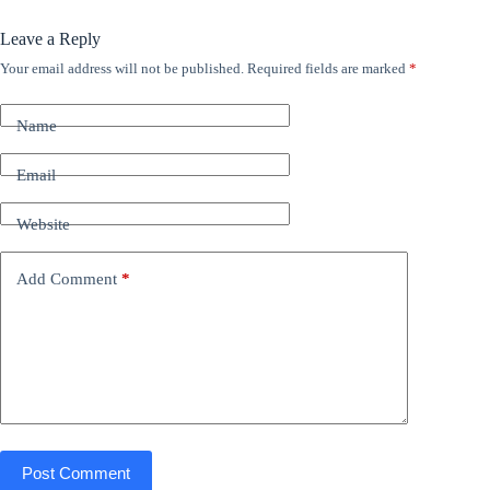
Leave a Reply
Your email address will not be published.
Required fields are marked
*
Name
Email
Website
Add Comment
*
Post Comment