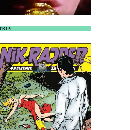
TRIP: