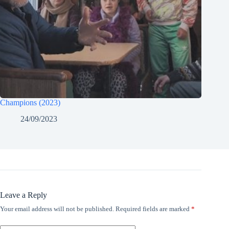
Champions (2023)
24/09/2023
Leave a Reply
Your email address will not be published.
Required fields are marked
*