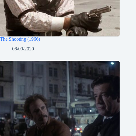
The Shooting (1966)
08/09/2020