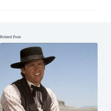
Related Posts