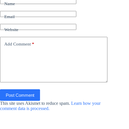
Name
Email
Website
Add Comment
*
Post Comment
This site uses Akismet to reduce spam.
Learn how your
comment data is processed.