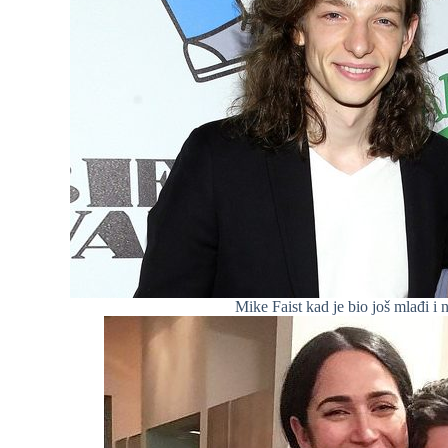
Mike Faist kad je bio još mlađi i