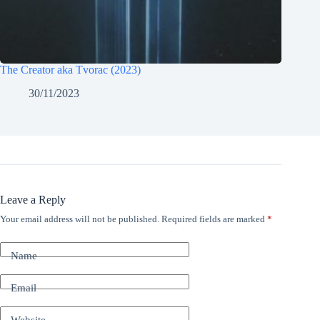
The Creator aka Tvorac (2023)
30/11/2023
Leave a Reply
Your email address will not be published.
Required fields are marked
*
Name
Email