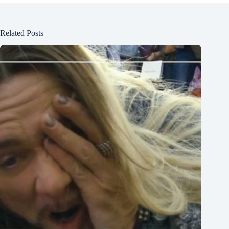
Related Posts