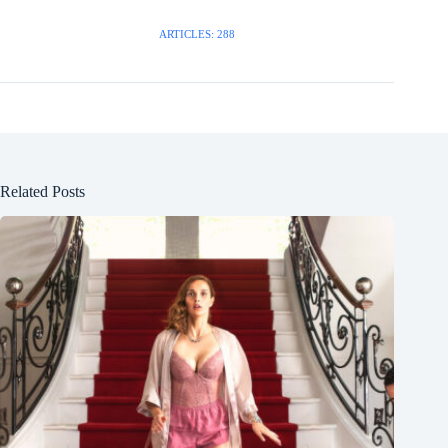
ARTICLES: 288
Related Posts