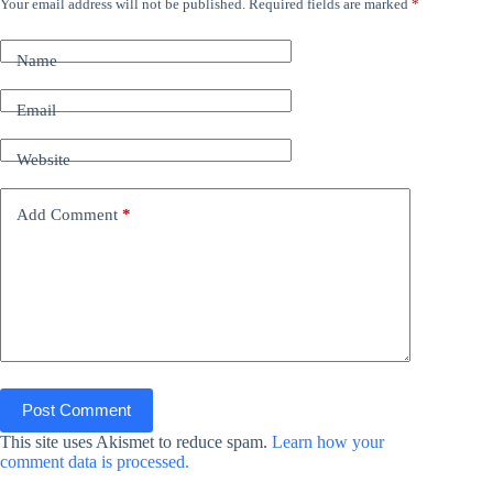
Your email address will not be published.
Required fields are marked
*
Name
Email
Website
Add Comment
*
Post Comment
This site uses Akismet to reduce spam.
Learn how your
comment data is processed.