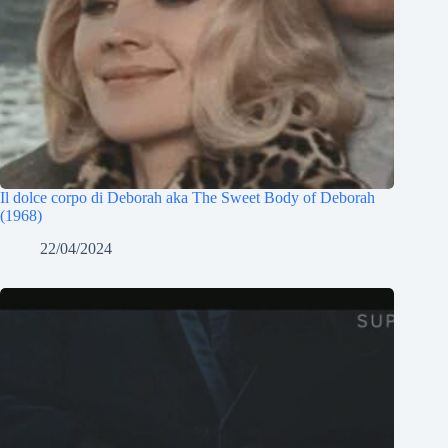
Il dolce corpo di Deborah aka The Sweet Body of Deborah
(1968)
22/04/2024