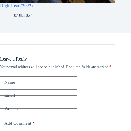
High Heat (2022)
10/08/2024
Leave a Reply
Your email address will not be published.
Required fields are marked
*
Name
Email
Website
Add Comment
*