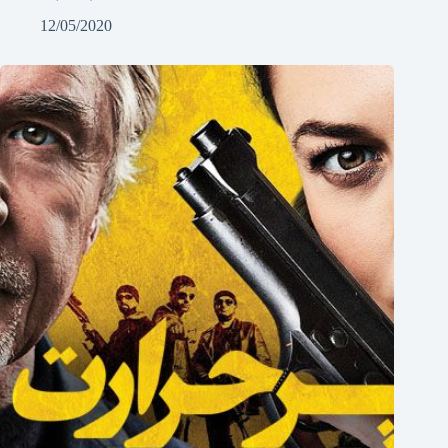
12/05/2020