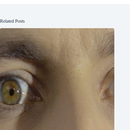
Related Posts