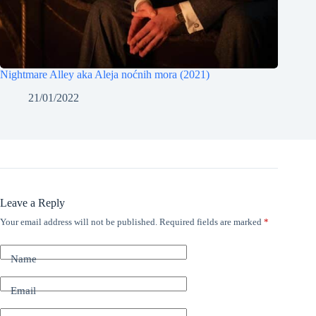
Nightmare Alley aka Aleja noćnih mora (2021)
21/01/2022
Leave a Reply
Your email address will not be published.
Required fields are marked
*
Name
Email