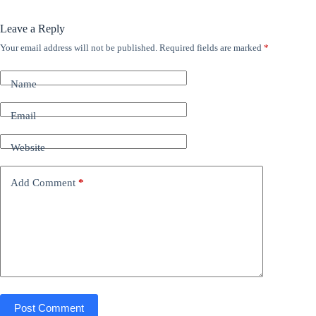
Leave a Reply
Your email address will not be published.
Required fields are marked
*
Name
Email
Website
Add Comment
*
Post Comment