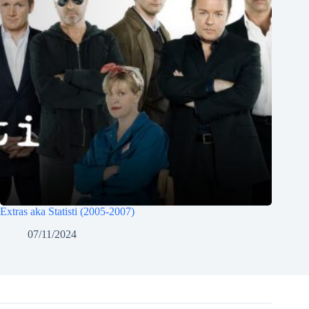
Extras aka Statisti (2005-2007)
07/11/2024