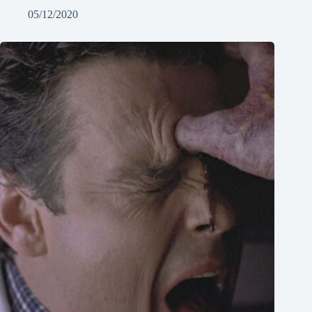
05/12/2020