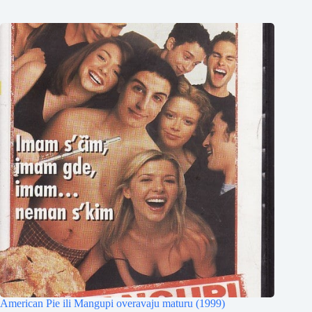
American Pie ili Mangupi overavaju maturu (1999)