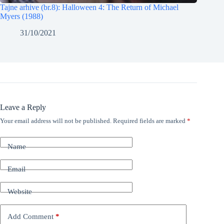
Tajne arhive (br.8): Halloween 4: The Return of Michael
Myers (1988)
31/10/2021
Leave a Reply
Your email address will not be published.
Required fields are marked
*
Name
Email
Website
Add Comment
*