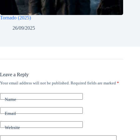
Tornado (2025)
26/09/2025
Leave a Reply
Your email address will not be published.
Required fields are marked
*
Name
Email
Website