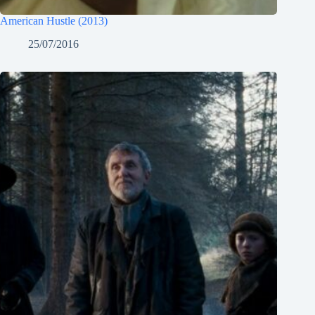
American Hustle (2013)
25/07/2016