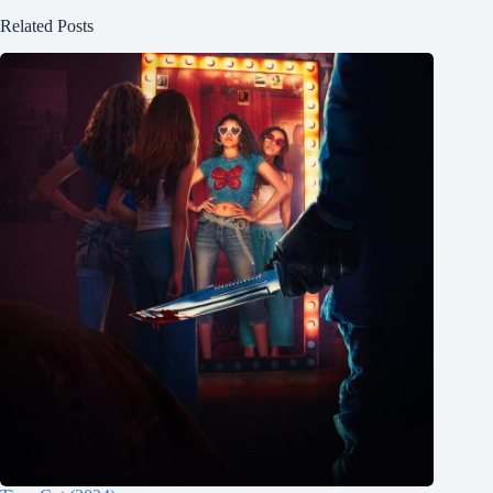
Related Posts