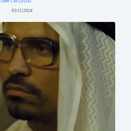
Time Cut (2024)
03/11/2024