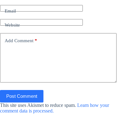
Email
Website
Add Comment
*
Post Comment
This site uses Akismet to reduce spam.
Learn how your
comment data is processed.