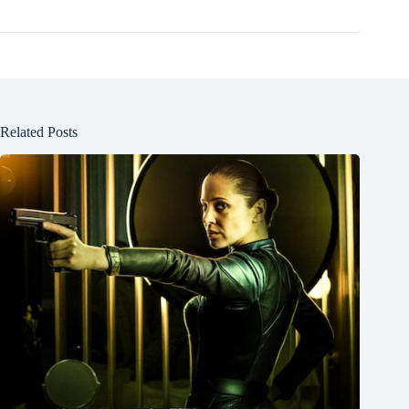
Related Posts