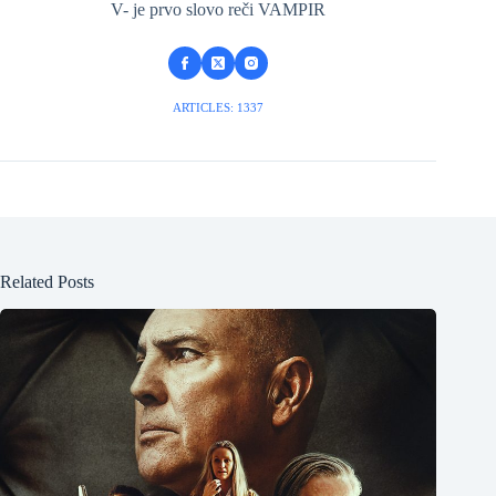
V- je prvo slovo reči VAMPIR
ARTICLES: 1337
Related Posts