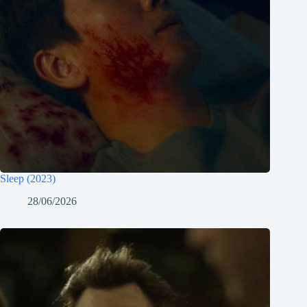
Sleep (2023)
28/06/2026