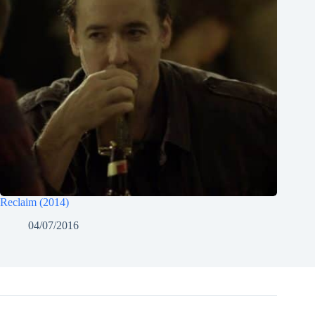
Reclaim (2014)
04/07/2016